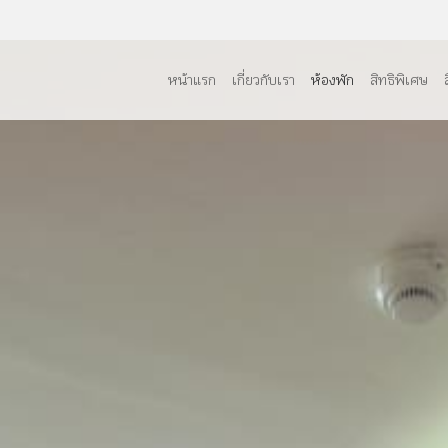
หน้าแรก
เกี่ยวกับเรา
ห้องพัก
สิทธิพิเศษ
จองการเข้าพักของคุณ
เช็คเอาท์
6
07
26
ส.ค.
2026