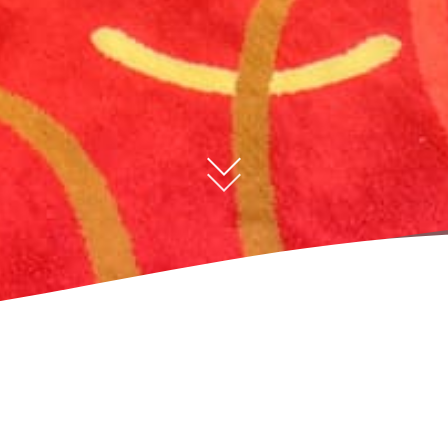
ขนาดห้อง : 50 ตรม.